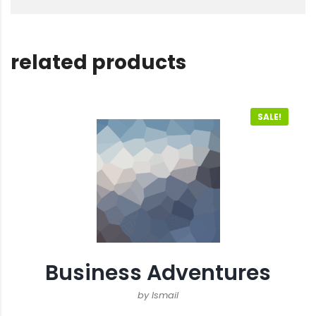
related products
SALE!
Business Adventures
by Ismail