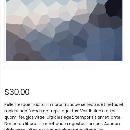
$
30.00
Pellentesque habitant morbi tristique senectus et netus et
malesuada fames ac turpis egestas. Vestibulum tortor
quam, feugiat vitae, ultricies eget, tempor sit amet, ante.
Donec eu libero sit amet quam egestas semper. Aenean